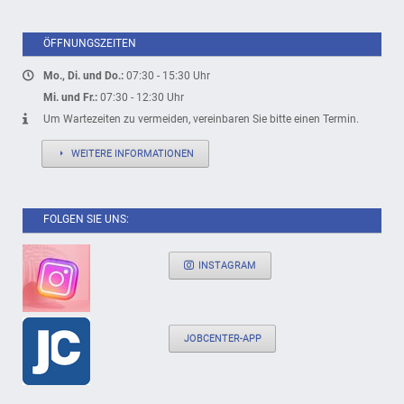
ÖFFNUNGSZEITEN
Mo., Di. und Do.:
07:30 - 15:30 Uhr
Mi. und Fr.:
07:30 - 12:30 Uhr
Um Wartezeiten zu vermeiden, vereinbaren Sie bitte einen Termin.
WEITERE INFORMATIONEN
FOLGEN SIE UNS:
INSTAGRAM
JOBCENTER-APP