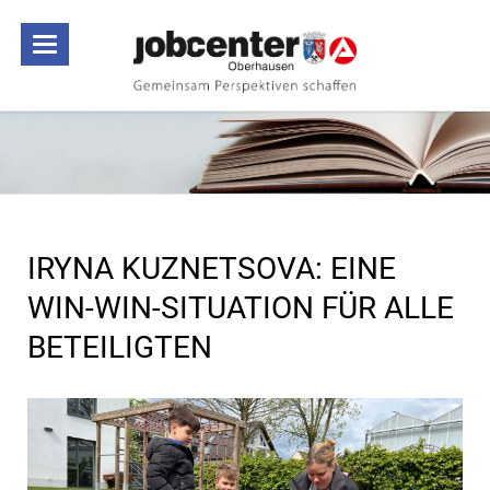
IRYNA KUZNETSOVA: EINE
WIN-WIN-SITUATION FÜR ALLE
BETEILIGTEN