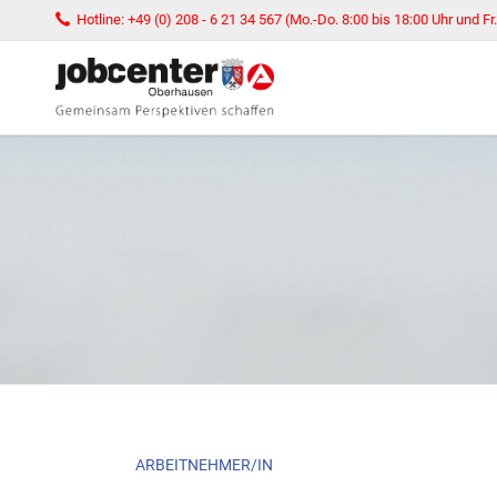
Hotline: +49 (0) 208 - 6 21 34 567 (Mo.-Do. 8:00 bis 18:00 Uhr und Fr.
SUCHEN
Navigation
ARBEITNEHMER/IN
überspringen