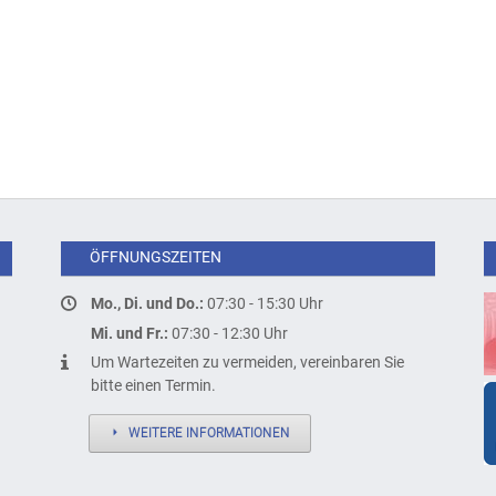
ÖFFNUNGSZEITEN
Mo., Di. und Do.:
07:30 - 15:30 Uhr
Mi. und Fr.:
07:30 - 12:30 Uhr
Um Wartezeiten zu vermeiden, vereinbaren Sie
bitte einen Termin.
WEITERE INFORMATIONEN