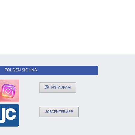
FOLGEN SIE UNS:
INSTAGRAM
JOBCENTER-APP