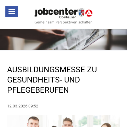
AUSBILDUNGSMESSE ZU
GESUNDHEITS- UND
PFLEGEBERUFEN
12.03.2026 09:52