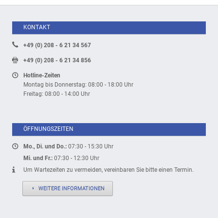
KONTAKT
+49 (0) 208 - 6 21 34 567
+49 (0) 208 - 6 21 34 856
Hotline-Zeiten
Montag bis Donnerstag: 08:00 - 18:00 Uhr
Freitag: 08:00 - 14:00 Uhr
ÖFFNUNGSZEITEN
Mo., Di. und Do.:
07:30 - 15:30 Uhr
Mi. und Fr.:
07:30 - 12:30 Uhr
Um Wartezeiten zu vermeiden, vereinbaren Sie bitte einen Termin.
WEITERE INFORMATIONEN