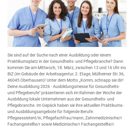
Sie sind auf der Suche nach einer Ausbildung oder einem
Praktikumsplatz in der Gesundheits- und Pflegebranche? Dann
kommen Sie am Mittwoch, 18. März, zwischen 13 und 16 Uhr ins
BiZ (im Gebäude der Arbeitsagentur, 2. Etage, Mülheimer Str.36,
46045 Oberhausen)! Unter dem Motto „Komm, schnapp sie dir!
Deine Ausbildung 2026 - Ausbildungsmesse für Gesundheits-
und Pflegeberufe" präsentieren sich im Rahmen der Woche der
Ausbildung lokale Unternehmen aus der Gesundheits- und
Pflegebranche. Im Gepäck haben sie ihre aktuellen Praktikums-
und Ausbildungsangebote für folgende Berufe:
Pflegeassistent/in, Pflegefachfrau/mann, Zahnmedizinische/r
Fachangestellte/r sowie Medizinische/r Fachangestellte/r.