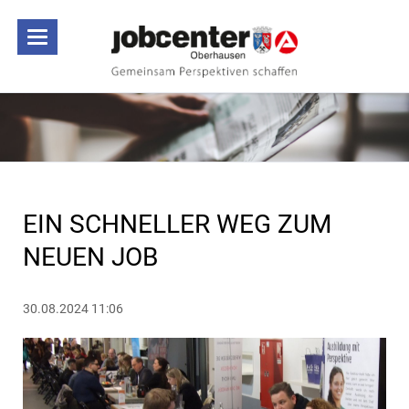
EIN SCHNELLER WEG ZUM
NEUEN JOB
30.08.2024 11:06