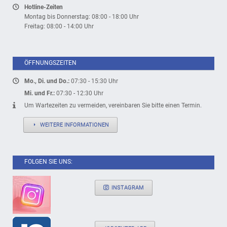
Hotline-Zeiten
Montag bis Donnerstag: 08:00 - 18:00 Uhr
Freitag: 08:00 - 14:00 Uhr
ÖFFNUNGSZEITEN
Mo., Di. und Do.:
07:30 - 15:30 Uhr
Mi. und Fr.:
07:30 - 12:30 Uhr
Um Wartezeiten zu vermeiden, vereinbaren Sie bitte einen Termin.
WEITERE INFORMATIONEN
FOLGEN SIE UNS:
INSTAGRAM