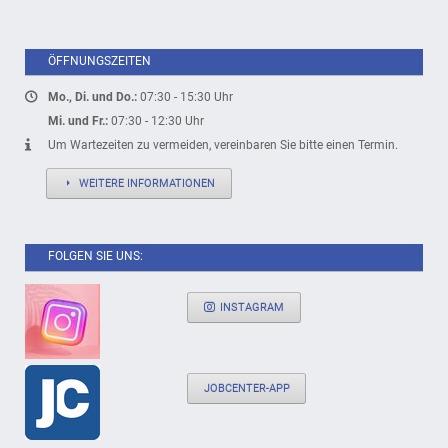
ÖFFNUNGSZEITEN
Mo., Di. und Do.:
07:30 - 15:30 Uhr
Mi. und Fr.:
07:30 - 12:30 Uhr
Um Wartezeiten zu vermeiden, vereinbaren Sie bitte einen Termin.
WEITERE INFORMATIONEN
FOLGEN SIE UNS:
INSTAGRAM
JOBCENTER-APP