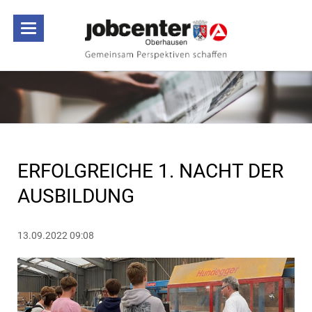
ERFOLGREICHE 1. NACHT DER
AUSBILDUNG
13.09.2022 09:08