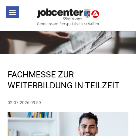
FACHMESSE ZUR
WEITERBILDUNG IN TEILZEIT
02.07.2026 09:59