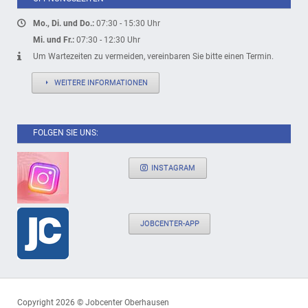
Mo., Di. und Do.:
07:30 - 15:30 Uhr
Mi. und Fr.:
07:30 - 12:30 Uhr
Um Wartezeiten zu vermeiden, vereinbaren Sie bitte einen Termin.
WEITERE INFORMATIONEN
FOLGEN SIE UNS:
INSTAGRAM
JOBCENTER-APP
Copyright 2026 © Jobcenter Oberhausen