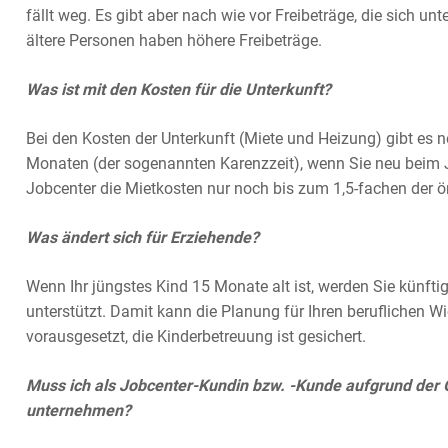
fällt weg. Es gibt aber nach wie vor Freibeträge, die sich un
ältere Personen haben höhere Freibeträge.
Was ist mit den Kosten für die Unterkunft?
Bei den Kosten der Unterkunft (Miete und Heizung) gibt es 
Monaten (der sogenannten Karenzzeit), wenn Sie neu beim 
Jobcenter die Mietkosten nur noch bis zum 1,5-fachen der 
Was ändert sich für Erziehende?
Wenn Ihr jüngstes Kind 15 Monate alt ist, werden Sie künfti
unterstützt. Damit kann die Planung für Ihren beruflichen W
vorausgesetzt, die Kinderbetreuung ist gesichert.
Muss ich als Jobcenter-Kundin bzw. -Kunde aufgrund der
unternehmen?