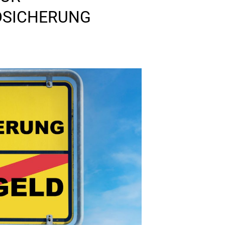
DSICHERUNG