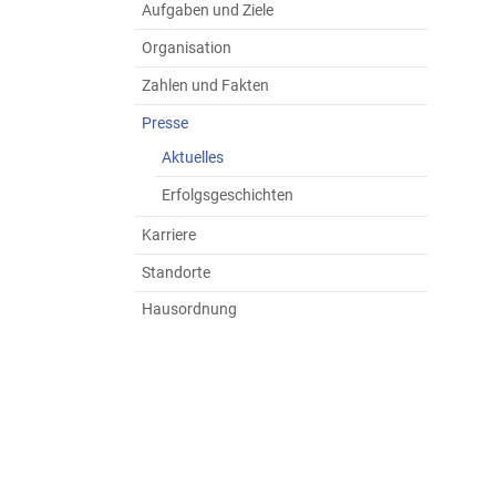
Aufgaben und Ziele
Organisation
Zahlen und Fakten
Presse
Aktuelles
Erfolgsgeschichten
Karriere
Standorte
Hausordnung