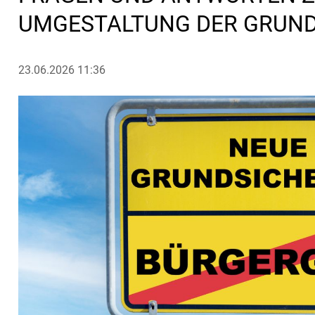
UMGESTALTUNG DER GRUN
23.06.2026 11:36