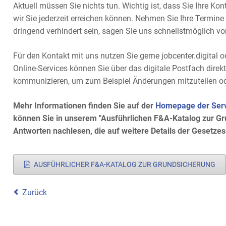
Aktuell müssen Sie nichts tun. Wichtig ist, dass Sie Ihre Kon
wir Sie jederzeit erreichen können. Nehmen Sie Ihre Termine
dringend verhindert sein, sagen Sie uns schnellstmöglich v
Für den Kontakt mit uns nutzen Sie gerne jobcenter.digital o
Online-Services können Sie über das digitale Postfach direk
kommunizieren, um zum Beispiel Änderungen mitzuteilen od
Mehr Informationen finden Sie auf der
Homepage der Servi
können Sie in unserem "Ausführlichen F&A-Katalog zur G
Antworten nachlesen, die auf weitere Details der Gesetz
AUSFÜHRLICHER F&A-KATALOG ZUR GRUNDSICHERUNG
Zurück