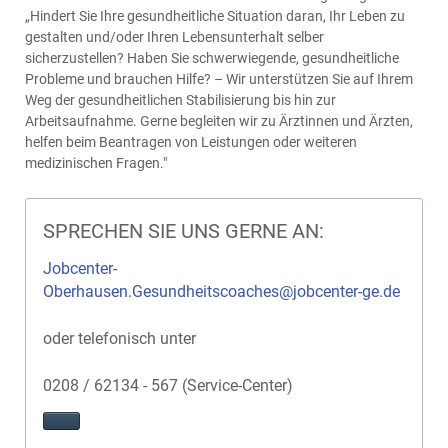
„Hindert Sie Ihre gesundheitliche Situation daran, Ihr Leben zu
gestalten und/oder Ihren Lebensunterhalt selber
sicherzustellen? Haben Sie schwerwiegende, gesundheitliche
Probleme und brauchen Hilfe? – Wir unterstützen Sie auf Ihrem
Weg der gesundheitlichen Stabilisierung bis hin zur
Arbeitsaufnahme. Gerne begleiten wir zu Ärztinnen und Ärzten,
helfen beim Beantragen von Leistungen oder weiteren
medizinischen Fragen."
SPRECHEN SIE UNS GERNE AN:
Jobcenter-
Oberhausen.Gesundheitscoaches@jobcenter-ge.de
oder telefonisch unter
0208 / 62134 - 567 (Service-Center)