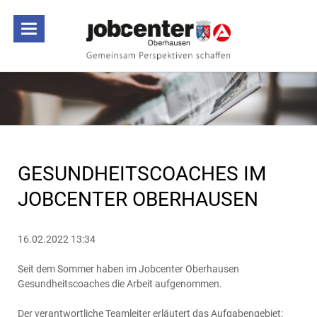
GESUNDHEITSCOACHES IM
JOBCENTER OBERHAUSEN
16.02.2022 13:34
Seit dem Sommer haben im Jobcenter Oberhausen
Gesundheitscoaches die Arbeit aufgenommen.
Der verantwortliche Teamleiter erläutert das Aufgabengebiet: