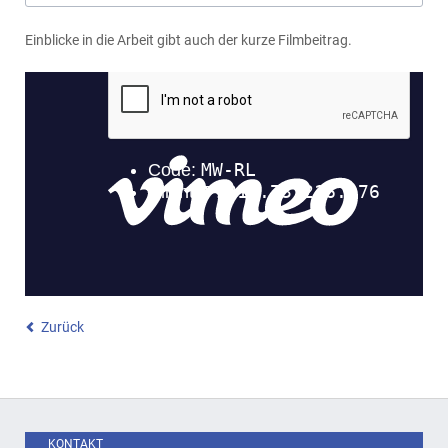
Einblicke in die Arbeit gibt auch der kurze Filmbeitrag.
Zurück
KONTAKT