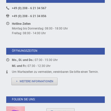
+49 (0) 208 - 6 21 34 567
+49 (0) 208 - 6 21 34 856
Hotline-Zeiten
Montag bis Donnerstag: 08:00 - 18:00 Uhr
Freitag: 08:00 - 14:00 Uhr
ÖFFNUNGSZEITEN
Mo., Di. und Do.:
07:30 - 15:30 Uhr
Mi. und Fr.:
07:30 - 12:30 Uhr
Um Wartezeiten zu vermeiden, vereinbaren Sie bitte einen Termin.
WEITERE INFORMATIONEN
FOLGEN SIE UNS: