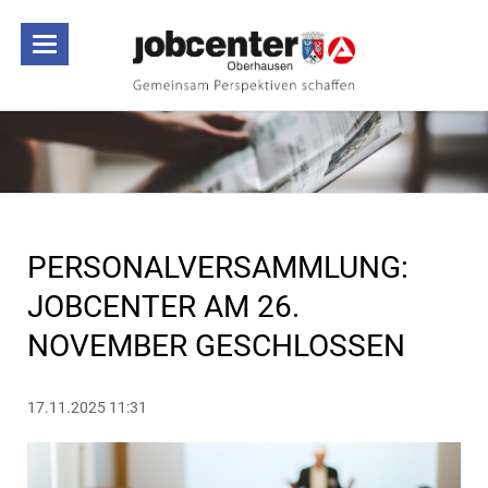
PERSONALVERSAMMLUNG:
JOBCENTER AM 26.
NOVEMBER GESCHLOSSEN
17.11.2025 11:31