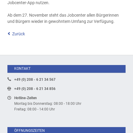
Jobcenter-App nutzen.
Ab dem 27. November steht das Jobcenter allen Bürgerinnen
und Bürgern wieder in gewohntem Umfang zur Verfügung.
Zurück
KONTAKT
+49 (0) 208 - 6 21 34 567
+49 (0) 208 - 6 21 34 856
Hotline-Zeiten
Montag bis Donnerstag: 08:00 - 18:00 Uhr
Freitag: 08:00 - 14:00 Uhr
ÖFFNUNGSZEITEN