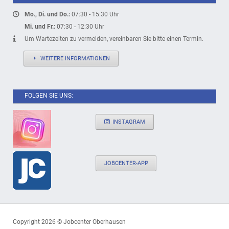
Mo., Di. und Do.:
07:30 - 15:30 Uhr
Mi. und Fr.:
07:30 - 12:30 Uhr
Um Wartezeiten zu vermeiden, vereinbaren Sie bitte einen Termin.
WEITERE INFORMATIONEN
FOLGEN SIE UNS:
INSTAGRAM
JOBCENTER-APP
Copyright 2026 © Jobcenter Oberhausen