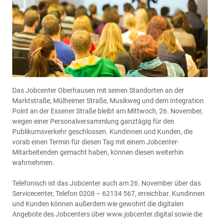
Das Jobcenter Oberhausen mit seinen Standorten an der
Marktstraße, Mülheimer Straße, Musikweg und dem Integration
Point an der Essener Straße bleibt am Mittwoch, 26. November,
wegen einer Personalversammlung ganztägig für den
Publikumsverkehr geschlossen. Kundinnen und Kunden, die
vorab einen Termin für diesen Tag mit einem Jobcenter-
Mitarbeitenden gemacht haben, können diesen weiterhin
wahrnehmen.
Telefonisch ist das Jobcenter auch am 26. November über das
Servicecenter, Telefon 0208 – 62134 567, erreichbar. Kundinnen
und Kunden können außerdem wie gewohnt die digitalen
Angebote des Jobcenters über www.jobcenter.digital sowie die