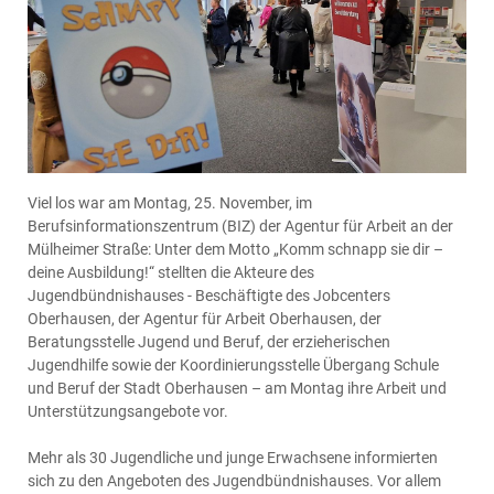
Viel los war am Montag, 25. November, im
Berufsinformationszentrum (BIZ) der Agentur für Arbeit an der
Mülheimer Straße: Unter dem Motto „Komm schnapp sie dir –
deine Ausbildung!“ stellten die Akteure des
Jugendbündnishauses - Beschäftigte des Jobcenters
Oberhausen, der Agentur für Arbeit Oberhausen, der
Beratungsstelle Jugend und Beruf, der erzieherischen
Jugendhilfe sowie der Koordinierungsstelle Übergang Schule
und Beruf der Stadt Oberhausen – am Montag ihre Arbeit und
Unterstützungsangebote vor.
Mehr als 30 Jugendliche und junge Erwachsene informierten
sich zu den Angeboten des Jugendbündnishauses. Vor allem