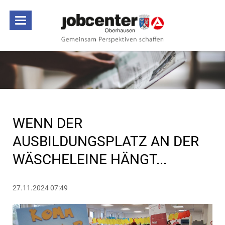
WENN DER
AUSBILDUNGSPLATZ AN DER
WÄSCHELEINE HÄNGT...
27.11.2024 07:49