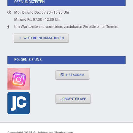
ÖFFNUNGSZEITEN
Mo., Di. und Do.:
07:30 - 15:30 Uhr
Mi. und Fr.:
07:30 - 12:30 Uhr
Um Wartezeiten zu vermeiden, vereinbaren Sie bitte einen Termin.
WEITERE INFORMATIONEN
FOLGEN SIE UNS:
INSTAGRAM
JOBCENTER-APP