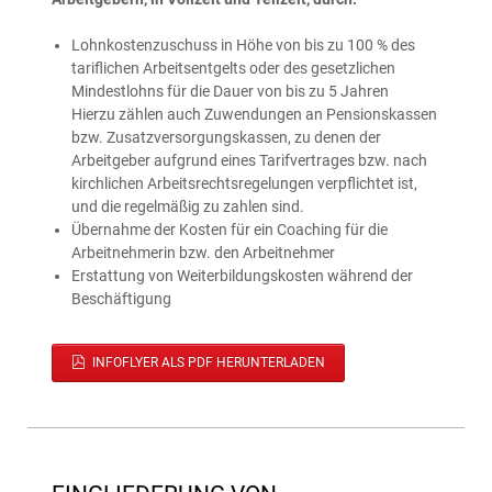
Lohnkostenzuschuss in Höhe von bis zu 100 % des
tariflichen Arbeitsentgelts oder des gesetzlichen
Mindestlohns für die Dauer von bis zu 5 Jahren
Hierzu zählen auch Zuwendungen an Pensionskassen
bzw. Zusatzversorgungskassen, zu denen der
Arbeitgeber aufgrund eines Tarifvertrages bzw. nach
kirchlichen Arbeitsrechtsregelungen verpflichtet ist,
und die regelmäßig zu zahlen sind.
Übernahme der Kosten für ein Coaching für die
Arbeitnehmerin bzw. den Arbeitnehmer
Erstattung von Weiterbildungskosten während der
Beschäftigung
INFOFLYER ALS PDF HERUNTERLADEN