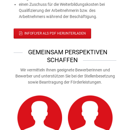
einen Zuschuss für die Weiterbildungskosten bei
Qualifizierung der Arbeitnehmerin bzw. des
Arbeitnehmers während der Beschäftigung.
INFOFLYER ALS PDF HERUNTERLADEN
GEMEINSAM PERSPEKTIVEN
SCHAFFEN
Wir vermitteln Ihnen geeignete Bewerberinnen und
Bewerber und unterstützen Sie bei der Stellenbesetzung
sowie Beantragung der Förderleistungen.