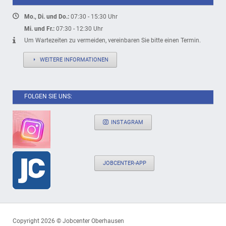
Mo., Di. und Do.:
07:30 - 15:30 Uhr
Mi. und Fr.:
07:30 - 12:30 Uhr
Um Wartezeiten zu vermeiden, vereinbaren Sie bitte einen Termin.
WEITERE INFORMATIONEN
FOLGEN SIE UNS:
INSTAGRAM
JOBCENTER-APP
Copyright 2026 © Jobcenter Oberhausen