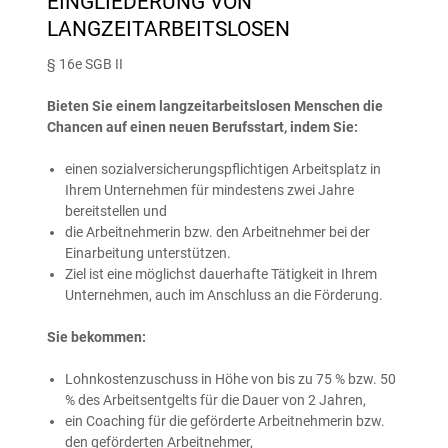
EINGLIEDERUNG VON
LANGZEITARBEITSLOSEN
§ 16e SGB II
Bieten Sie einem langzeitarbeitslosen Menschen die
Chancen auf einen neuen Berufsstart, indem Sie:
einen sozialversicherungspflichtigen Arbeitsplatz in
Ihrem Unternehmen für mindestens zwei Jahre
bereitstellen und
die Arbeitnehmerin bzw. den Arbeitnehmer bei der
Einarbeitung unterstützen.
Ziel ist eine möglichst dauerhafte Tätigkeit in Ihrem
Unternehmen, auch im Anschluss an die Förderung.
Sie bekommen:
Lohnkostenzuschuss in Höhe von bis zu 75 % bzw. 50
% des Arbeitsentgelts für die Dauer von 2 Jahren,
ein Coaching für die geförderte Arbeitnehmerin bzw.
den geförderten Arbeitnehmer,