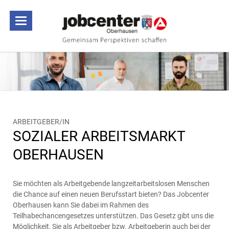
ARBEITGEBER/IN
SOZIALER ARBEITSMARKT
OBERHAUSEN
Sie möchten als Arbeitgebende langzeitarbeitslosen Menschen
die Chance auf einen neuen Berufsstart bieten? Das Jobcenter
Oberhausen kann Sie dabei im Rahmen des
Teilhabechancengesetzes unterstützen. Das Gesetz gibt uns die
Möglichkeit, Sie als Arbeitgeber bzw. Arbeitgeberin auch bei der