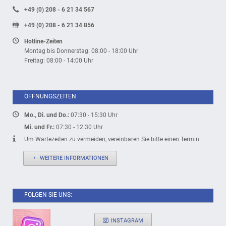
+49 (0) 208 - 6 21 34 567
+49 (0) 208 - 6 21 34 856
Hotline-Zeiten
Montag bis Donnerstag: 08:00 - 18:00 Uhr
Freitag: 08:00 - 14:00 Uhr
ÖFFNUNGSZEITEN
Mo., Di. und Do.:
07:30 - 15:30 Uhr
Mi. und Fr.:
07:30 - 12:30 Uhr
Um Wartezeiten zu vermeiden, vereinbaren Sie bitte einen Termin.
WEITERE INFORMATIONEN
FOLGEN SIE UNS:
INSTAGRAM