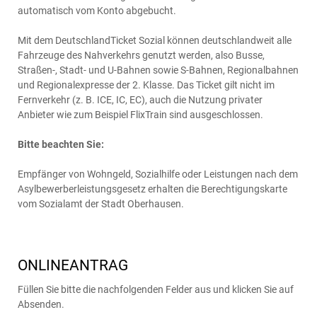
automatisch vom Konto abgebucht.
Mit dem DeutschlandTicket Sozial können deutschlandweit alle
Fahrzeuge des Nahverkehrs genutzt werden, also Busse,
Straßen-​​, Stadt-​​ und U-​​Bahnen sowie S-​Bahnen, Regionalbahnen
und Regionalexpresse der 2. Klasse. Das Ticket gilt nicht im
Fernverkehr (z. B. ICE, IC, EC), auch die Nutzung privater
Anbieter wie zum Beispiel FlixTrain sind ausgeschlossen.
Bitte beachten Sie:
Empfänger von Wohngeld, Sozialhilfe oder Leistungen nach dem
Asylbewerberleistungsgesetz erhalten die Berechtigungskarte
vom Sozialamt der Stadt Oberhausen.
ONLINEANTRAG
Füllen Sie bitte die nachfolgenden Felder aus und klicken Sie auf
Absenden.