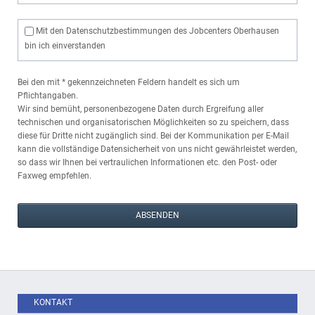
Mit den Datenschutzbestimmungen des Jobcenters Oberhausen
bin ich einverstanden
Bei den mit * gekennzeichneten Feldern handelt es sich um
Pflichtangaben.
Wir sind bemüht, personenbezogene Daten durch Ergreifung aller
technischen und organisatorischen Möglichkeiten so zu speichern, dass
diese für Dritte nicht zugänglich sind. Bei der Kommunikation per E-Mail
kann die vollständige Datensicherheit von uns nicht gewährleistet werden,
so dass wir Ihnen bei vertraulichen Informationen etc. den Post- oder
Faxweg empfehlen.
ABSENDEN
KONTAKT