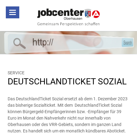
SERVICE
DEUTSCHLANDTICKET SOZIAL
Das DeutschlandTicket Sozial ersetzt ab dem 1. Dezember 2023
das bisherige Sozialticket. Mit dem DeutschlandTicket Sozial
können Bürgergeld-Empfängerinnen bzw. -Empfänger für 39
Euro im Monat den Nahverkehr nicht nur innerhalb von
Oberhausen oder des VRR-Gebiets, sondern im ganzen Land
nutzen. Es handelt sich um ein monatlich kündbares Aboticket.