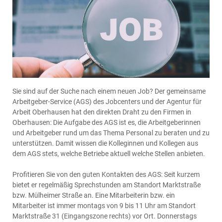
Sie sind auf der Suche nach einem neuen Job? Der gemeinsame
Arbeitgeber-Service (AGS) des Jobcenters und der Agentur für
Arbeit Oberhausen hat den direkten Draht zu den Firmen in
Oberhausen: Die Aufgabe des AGS ist es, die Arbeitgeberinnen
und Arbeitgeber rund um das Thema Personal zu beraten und zu
unterstützen. Damit wissen die Kolleginnen und Kollegen aus
dem AGS stets, welche Betriebe aktuell welche Stellen anbieten.
Profitieren Sie von den guten Kontakten des AGS: Seit kurzem
bietet er regelmäßig Sprechstunden am Standort Marktstraße
bzw. Mülheimer Straße an. Eine Mitarbeiterin bzw. ein
Mitarbeiter ist immer montags von 9 bis 11 Uhr am Standort
Marktstraße 31 (Eingangszone rechts) vor Ort. Donnerstags