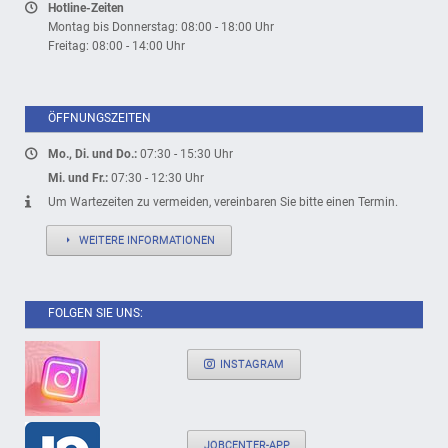
Hotline-Zeiten
Montag bis Donnerstag: 08:00 - 18:00 Uhr
Freitag: 08:00 - 14:00 Uhr
ÖFFNUNGSZEITEN
Mo., Di. und Do.:
07:30 - 15:30 Uhr
Mi. und Fr.:
07:30 - 12:30 Uhr
Um Wartezeiten zu vermeiden, vereinbaren Sie bitte einen Termin.
WEITERE INFORMATIONEN
FOLGEN SIE UNS:
INSTAGRAM
JOBCENTER-APP