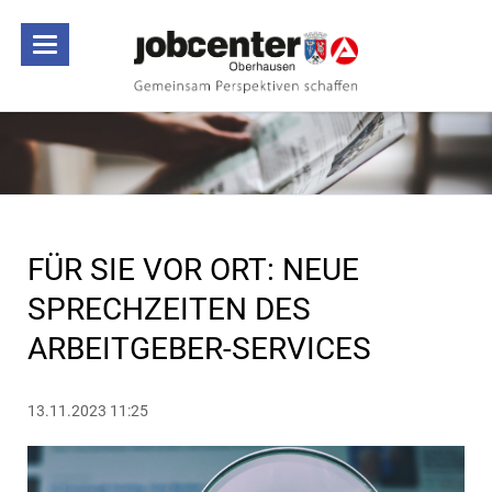
FÜR SIE VOR ORT: NEUE
SPRECHZEITEN DES
ARBEITGEBER-SERVICES
13.11.2023 11:25