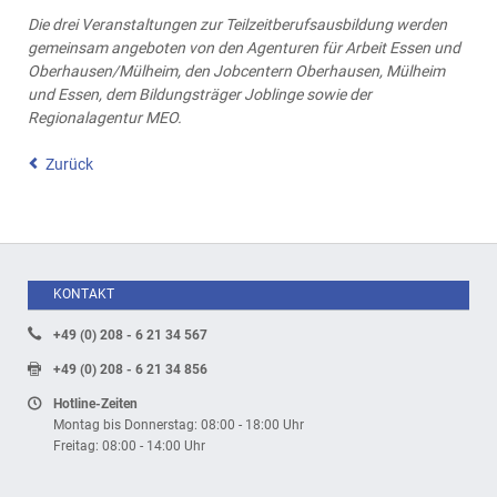
Die drei Veranstaltungen zur Teilzeitberufsausbildung werden
gemeinsam angeboten von den Agenturen für Arbeit Essen und
Oberhausen/Mülheim, den Jobcentern Oberhausen, Mülheim
und Essen, dem Bildungsträger Joblinge sowie der
Regionalagentur MEO.
Zurück
KONTAKT
+49 (0) 208 - 6 21 34 567
+49 (0) 208 - 6 21 34 856
Hotline-Zeiten
Montag bis Donnerstag: 08:00 - 18:00 Uhr
Freitag: 08:00 - 14:00 Uhr