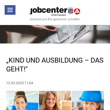
„KIND UND AUSBILDUNG – DAS
GEHT!"
12.03.2025 11:04