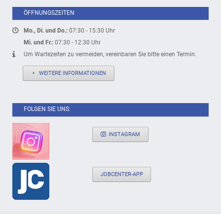
ÖFFNUNGSZEITEN
Mo., Di. und Do.:
07:30 - 15:30 Uhr
Mi. und Fr.:
07:30 - 12:30 Uhr
Um Wartezeiten zu vermeiden, vereinbaren Sie bitte einen Termin.
WEITERE INFORMATIONEN
FOLGEN SIE UNS:
INSTAGRAM
JOBCENTER-APP