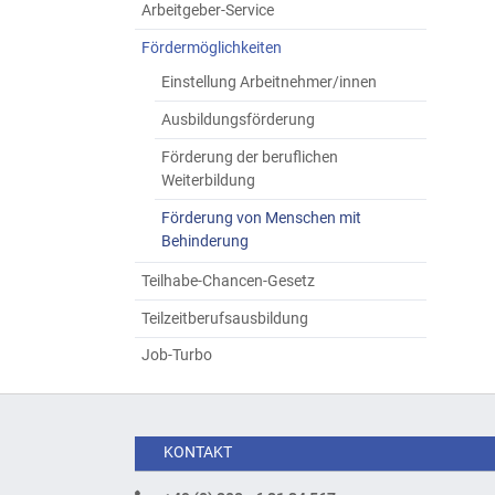
Arbeitgeber-Service
Fördermöglichkeiten
Einstellung Arbeitnehmer/innen
Ausbildungsförderung
Förderung der beruflichen
Weiterbildung
Förderung von Menschen mit
Behinderung
Teilhabe-Chancen-Gesetz
Teilzeitberufsausbildung
Job-Turbo
KONTAKT