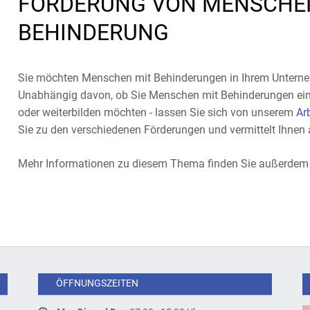
FÖRDERUNG VON MENSCHE
BEHINDERUNG
Sie möchten Menschen mit Behinderungen in Ihrem Unterne
Unabhängig davon, ob Sie Menschen mit Behinderungen eins
oder weiterbilden möchten - lassen Sie sich von unserem
Ar
Sie zu den verschiedenen Förderungen und vermittelt Ihnen
Mehr Informationen zu diesem Thema finden Sie außerde
ÖFFNUNGSZEITEN