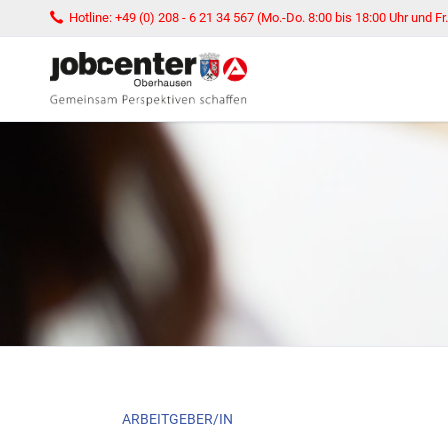
Hotline: +49 (0) 208 - 6 21 34 567 (Mo.-Do. 8:00 bis 18:00 Uhr und Fr.
SUCHEN
Navigation
ARBEITGEBER/IN
überspringen