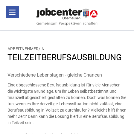
ARBEITNEHMER/IN
TEILZEITBERUFSAUSBILDUNG
Verschiedene Lebenslagen - gleiche Chancen
Eine abgeschlossene Berufsausbildung ist für viele Menschen
die wichtigste Grundlage, um ihr Leben selbstbestimmt und
finanziell abgesichert gestalten zu können. Doch was können Sie
tun, wenn es Ihre derzeitige Lebenssituation nicht zulässt, eine
Berufsausbildung in Vollzeit zu durchlaufen? Vielleicht hilft Ihnen
mehr Zeit? Dann kann die Lösung hierfür eine Berufsausbildung
in Teilzeit sein.