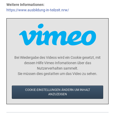
Weitere Informationen:
https://www.ausbildung-in-teilzeit.nrw/
Bei Wiedergabe des Videos wird ein Cookie gesetzt, mit
dessen Hilfe Vimeo Infomationen über das
Nutzerverhalten sammelt.
Sie müssen dies gestatten um das Video zu sehen.
COOKIE-EINSTELLUNGEN ÄNDERN UM INHALT
ANZUZEIGEN