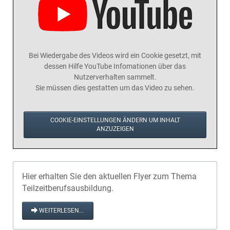
Bei Wiedergabe des Videos wird ein Cookie gesetzt, mit
dessen Hilfe YouTube Infomationen über das
Nutzerverhalten sammelt.
Sie müssen dies gestatten um das Video zu sehen.
COOKIE-EINSTELLUNGEN ÄNDERN UM INHALT
ANZUZEIGEN
Hier erhalten Sie den aktuellen Flyer zum Thema
Teilzeitberufsausbildung.
WEITERLESEN...