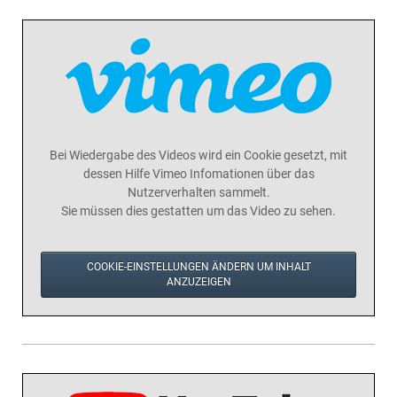
Bei Wiedergabe des Videos wird ein Cookie gesetzt, mit
dessen Hilfe Vimeo Infomationen über das
Nutzerverhalten sammelt.
Sie müssen dies gestatten um das Video zu sehen.
COOKIE-EINSTELLUNGEN ÄNDERN UM INHALT
ANZUZEIGEN