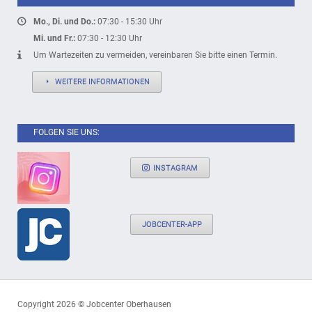
Mo., Di. und Do.:
07:30 - 15:30 Uhr
Mi. und Fr.:
07:30 - 12:30 Uhr
Um Wartezeiten zu vermeiden, vereinbaren Sie bitte einen Termin.
WEITERE INFORMATIONEN
FOLGEN SIE UNS:
INSTAGRAM
JOBCENTER-APP
Copyright 2026 © Jobcenter Oberhausen