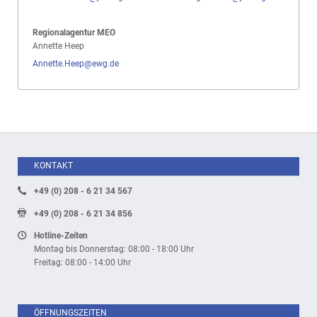
Regionalagentur MEO
Annette Heep
Annette.Heep@ewg.de
KONTAKT
+49 (0) 208 - 6 21 34 567
+49 (0) 208 - 6 21 34 856
Hotline-Zeiten
Montag bis Donnerstag: 08:00 - 18:00 Uhr
Freitag: 08:00 - 14:00 Uhr
ÖFFNUNGSZEITEN